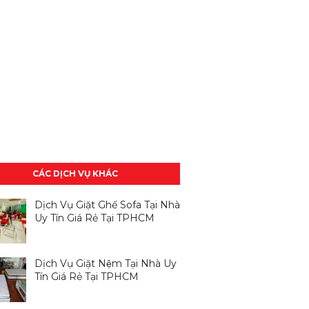
CÁC DỊCH VỤ KHÁC
Dịch Vụ Giặt Ghế Sofa Tại Nhà
Uy Tín Giá Rẻ Tại TPHCM
Dịch Vụ Giặt Nệm Tại Nhà Uy
Tín Giá Rẻ Tại TPHCM