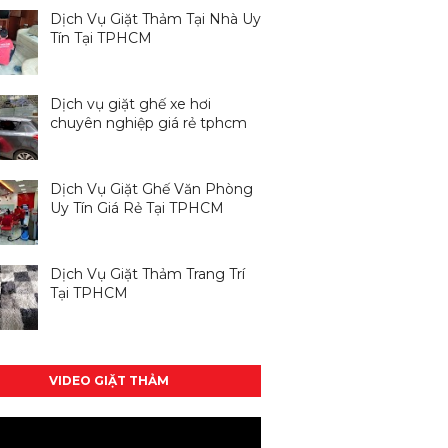
Dịch Vụ Giặt Thảm Tại Nhà Uy
Tín Tại TPHCM
Dịch vụ giặt ghế xe hơi
chuyên nghiệp giá rẻ tphcm
Dịch Vụ Giặt Ghế Văn Phòng
Uy Tín Giá Rẻ Tại TPHCM
Dịch Vụ Giặt Thảm Trang Trí
Tại TPHCM
VIDEO GIẶT THẢM