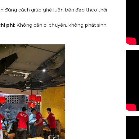
 đúng cách giúp ghế luôn bền đẹp theo thời
hi phí:
Không cần di chuyển, không phát sinh