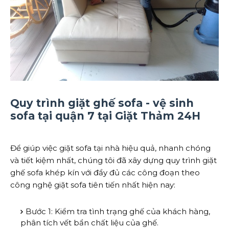
Quy trình giặt ghế sofa - vệ sinh
sofa tại quận 7 tại Giặt Thảm 24H
Để giúp việc giặt sofa tại nhà hiệu quả, nhanh chóng
và tiết kiệm nhất, chúng tôi đã xây dựng quy trình giặt
ghế sofa khép kín với đẩy đủ các công đoạn theo
công nghệ giặt sofa tiên tiến nhất hiện nay:
Bước 1: Kiểm tra tình trạng ghế của khách hàng,
phân tích vết bẩn chất liệu của ghế.