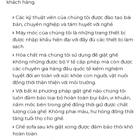
khách hàng.
Các kỹ thuật viên của chúng tôi được đào tạo bài
bản, chuyên nghiệp và tâm huyết với nghề.
Máy móc của chúng tôi là những trang thiết bị
được nhập khẩu hiện đại với đầy đủ các thiết bị làm
sạch.
Hóa chất mà chúng tôi sử dụng để giặt ghế
không những được bộ Y tế cấp phép mà còn được
các chuyên gia hàng đầu quốc tế kiểm nghiệm
tuyệt đối an toàn với sức khỏe con người, vật nuôi
đồng thời thân thiện với môi trường.
Với bất kì phương pháp giặt ghế nào chúng tôi
luôn đảm bảo loại bỏ hoàn toàn bụi bẩn, vi khuẩn,
nấm mốc bên trong ghế đồng thời giữ được chất
lượng của ghế: Không phai màu, hư hỏng đồng thời
tăng tuổi thọ cho ghế.
Ghế sofa sau khi giặt xong được đảm bảo thôi khô
hoàn toàn.