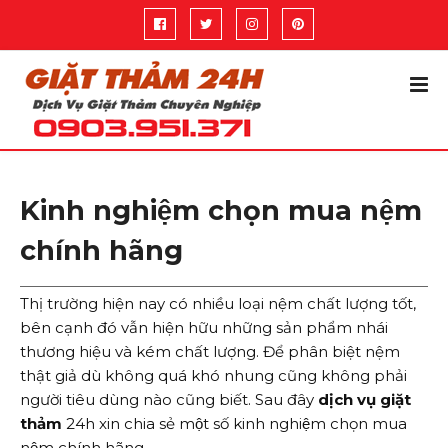
Kinh nghiệm chọn mua nệm
chính hãng
Thị trường hiện nay có nhiều loại nệm chất lượng tốt,
bên cạnh đó vẫn hiện hữu những sản phẩm nhái
thương hiệu và kém chất lượng. Để phân biệt nệm
thật giả dù không quá khó nhung cũng không phải
người tiêu dùng nào cũng biết. Sau đây
dịch vụ giặt
thảm
24h xin chia sẻ một số kinh nghiệm chọn mua
nệm chính hãng.