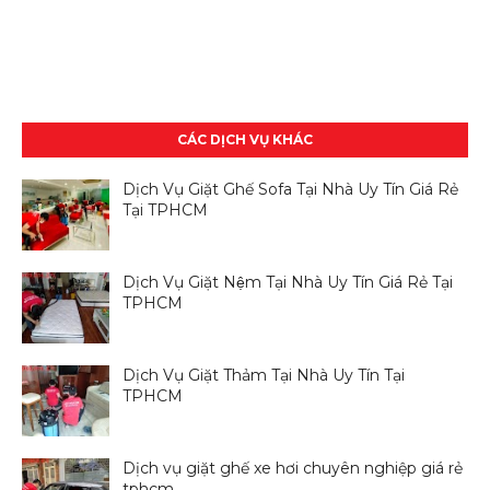
CÁC DỊCH VỤ KHÁC
Dịch Vụ Giặt Ghế Sofa Tại Nhà Uy Tín Giá Rẻ
Tại TPHCM
Dịch Vụ Giặt Nệm Tại Nhà Uy Tín Giá Rẻ Tại
TPHCM
Dịch Vụ Giặt Thảm Tại Nhà Uy Tín Tại
TPHCM
Dịch vụ giặt ghế xe hơi chuyên nghiệp giá rẻ
tphcm