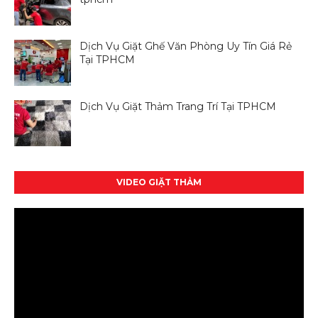
Dịch Vụ Giặt Ghế Văn Phòng Uy Tín Giá Rẻ
Tại TPHCM
Dịch Vụ Giặt Thảm Trang Trí Tại TPHCM
VIDEO GIẶT THẢM