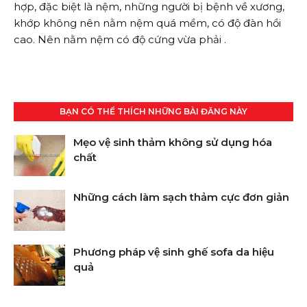
hợp, đặc biệt là nệm, những người bị bệnh về xương,
khớp không nên nằm nệm quá mềm, có độ đàn hồi
cao. Nên nằm nệm có độ cứng vừa phải .
BẠN CÓ THỂ THÍCH NHỮNG BÀI ĐĂNG NÀY
Mẹo vệ sinh thảm không sử dụng hóa
chất
Những cách làm sạch thảm cực đơn giản
Phương pháp vệ sinh ghế sofa da hiệu
quả