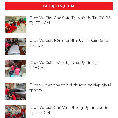
CÁC DỊCH VỤ KHÁC
Dịch Vụ Giặt Ghế Sofa Tại Nhà Uy Tín Giá Rẻ
Tại TPHCM
Dịch Vụ Giặt Nệm Tại Nhà Uy Tín Giá Rẻ Tại
TPHCM
Dịch Vụ Giặt Thảm Tại Nhà Uy Tín Tại
TPHCM
Dịch vụ giặt ghế xe hơi chuyên nghiệp giá rẻ
tphcm
Dịch Vụ Giặt Ghế Văn Phòng Uy Tín Giá Rẻ
Tại TPHCM