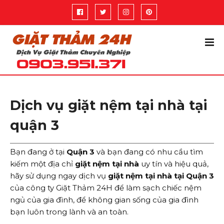
Dịch vụ giặt nệm tại nhà tại
quận 3
Bạn đang ở tại
Quận 3
và bạn đang có nhu cầu tìm
kiếm một địa chỉ
giặt nệm tại nhà
uy tín và hiệu quả,
hãy sử dụng ngay dịch vụ
giặt nệm tại nhà tại Quận 3
của công ty Giặt Thảm 24H để làm sạch chiếc nệm
ngủ của gia đình, để không gian sống của gia đình
bạn luôn trong lành và an toàn.